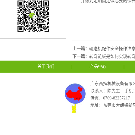
并做到定期固定做必要的保
上一篇：
输送机配件安全操作注
下一篇：
转弯链板是如何实现转
关于我们
|
产品中心
|
广东高指机械设备有限公
联系人：陈先生
手机：1
传真：0769-82257217
地址：东莞市大朗镇新马