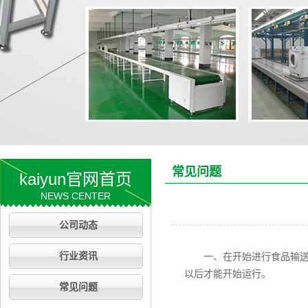
常见问题
kaiyun官网首页
NEWS CENTER
公司动态
行业资讯
一、在开始进行食品输
以后才能开始运行。
常见问题