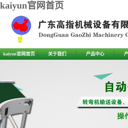
kaiyun官网首页
kaiyun官网首页
关于我们
产品中心