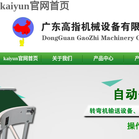
kaiyun官网首页
kaiyun官网首页
关于我们
产品中心