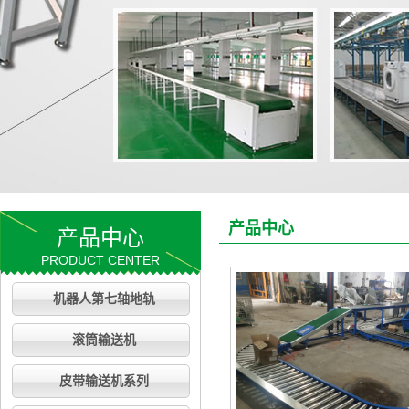
产品中心
产品中心
PRODUCT CENTER
机器人第七轴地轨
滚筒输送机
皮带输送机系列