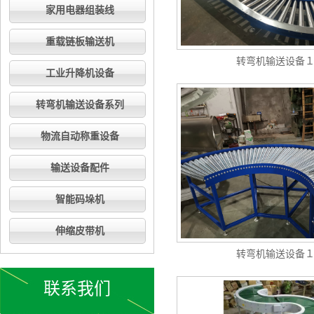
家用电器组装线
重载链板输送机
​转弯机输送设备
工业升降机设备
转弯机输送设备系列
物流自动称重设备
输送设备配件
智能码垛机
伸缩皮带机
转弯机输送设备
联系我们