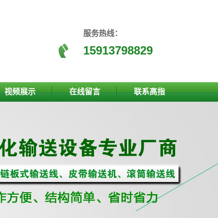
服务热线：
15913798829
视频展示
在线留言
联系高指