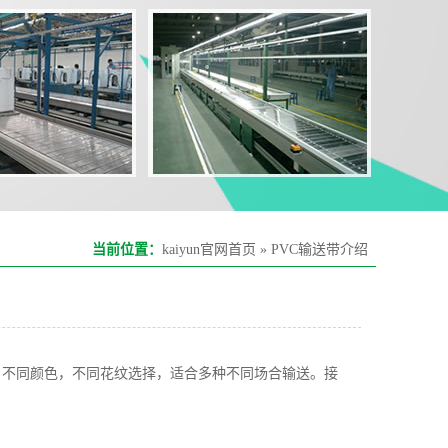
当前位置：
kaiyun官网首页
» PVC输送带介绍
度，不同颜色，不同花纹选择，适合多种不同场合输送。接
。