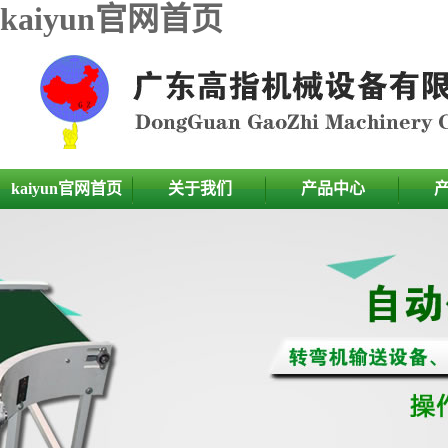
kaiyun官网首页
kaiyun官网首页
关于我们
产品中心