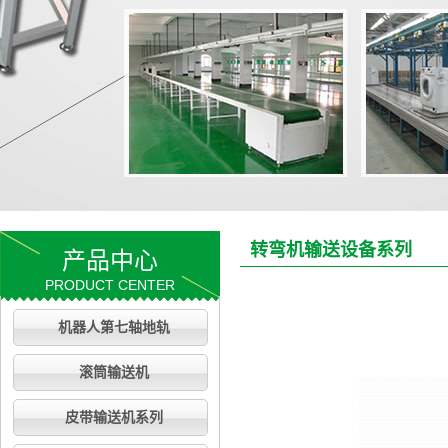
转弯机输送设备系列
产品中心
PRODUCT CENTER
机器人第七轴地轨
滚筒输送机
皮带输送机系列