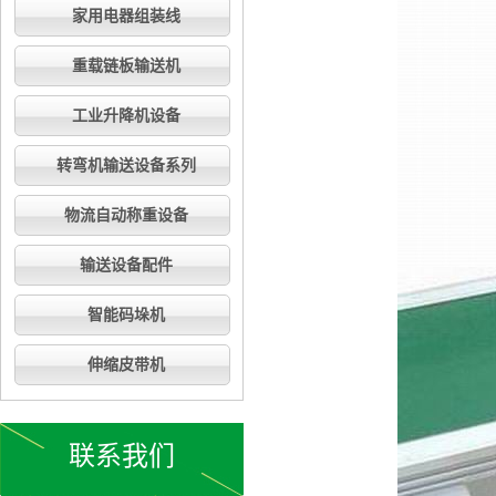
家用电器组装线
重载链板输送机
工业升降机设备
转弯机输送设备系列
物流自动称重设备
输送设备配件
智能码垛机
伸缩皮带机
联系我们