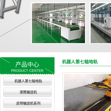
机器人第七轴地轨
产品中心
PRODUCT CENTER
机器人第七轴地轨
滚筒输送机
皮带输送机系列