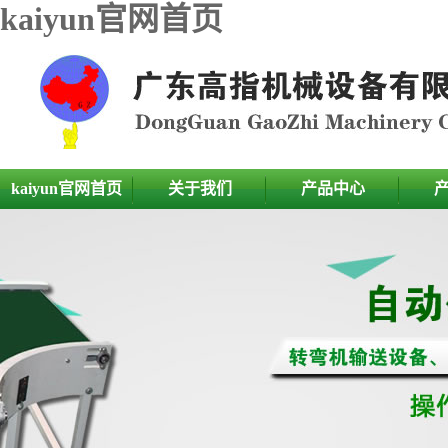
kaiyun官网首页
kaiyun官网首页
关于我们
产品中心