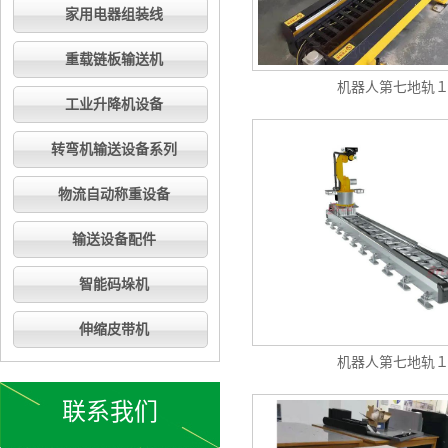
家用电器组装线
重载链板输送机
机器人第七地轨
工业升降机设备
转弯机输送设备系列
物流自动称重设备
输送设备配件
智能码垛机
伸缩皮带机
机器人第七地轨
联系我们