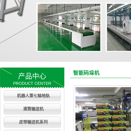
智能码垛机
产品中心
PRODUCT CENTER
机器人第七轴地轨
滚筒输送机
皮带输送机系列