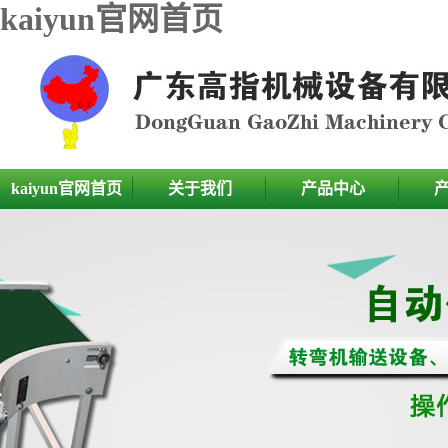
kaiyun官网首页
kaiyun官网首页
关于我们
产品中心