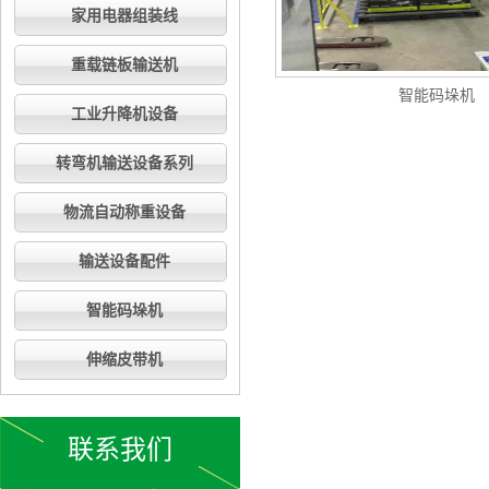
家用电器组装线
重载链板输送机
智能码垛机
工业升降机设备
转弯机输送设备系列
物流自动称重设备
输送设备配件
智能码垛机
伸缩皮带机
联系我们