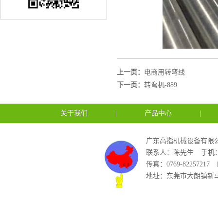
上一页：
电商用转弯线
下一页：
转弯机-889
关于我们
|
产品中心
|
广东高指机械设备有限公
联系人：陈先生
手机：1
传真：0769-82257217
地址：东莞市大朗镇新马