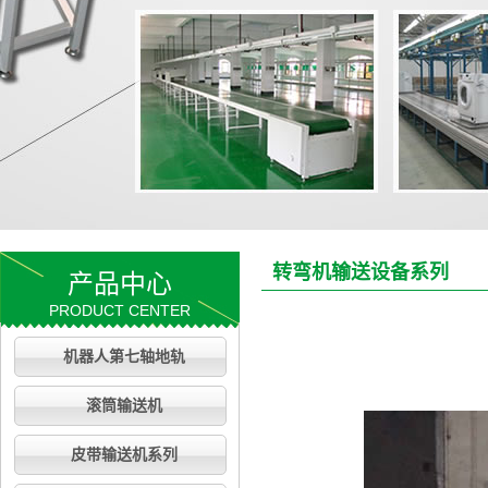
转弯机输送设备系列
产品中心
PRODUCT CENTER
机器人第七轴地轨
滚筒输送机
皮带输送机系列