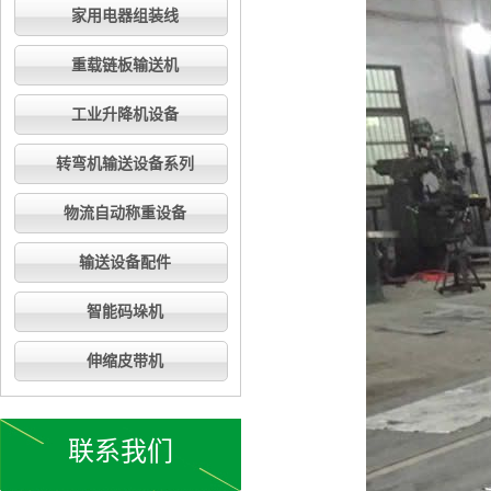
家用电器组装线
重载链板输送机
工业升降机设备
转弯机输送设备系列
物流自动称重设备
输送设备配件
智能码垛机
伸缩皮带机
联系我们