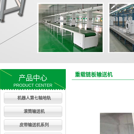
重载链板输送机
产品中心
PRODUCT CENTER
机器人第七轴地轨
滚筒输送机
皮带输送机系列