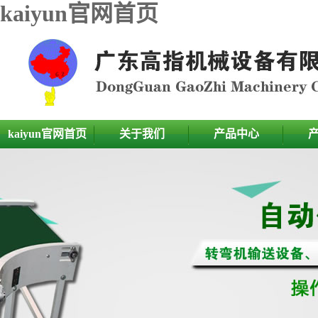
kaiyun官网首页
kaiyun官网首页
关于我们
产品中心