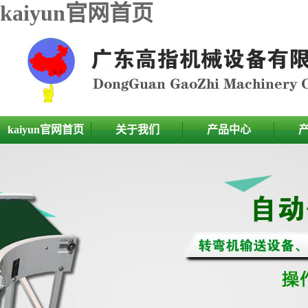
kaiyun官网首页
kaiyun官网首页
关于我们
产品中心