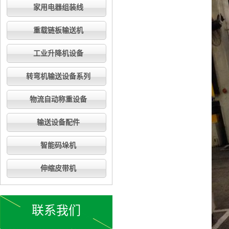
家用电器组装线
重载链板输送机
工业升降机设备
转弯机输送设备系列
物流自动称重设备
输送设备配件
智能码垛机
伸缩皮带机
联系我们