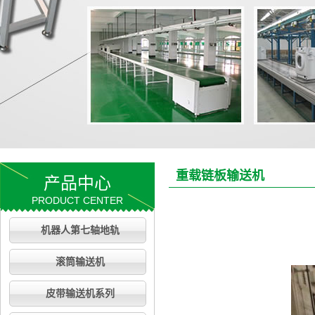
重载链板输送机
产品中心
PRODUCT CENTER
机器人第七轴地轨
滚筒输送机
皮带输送机系列