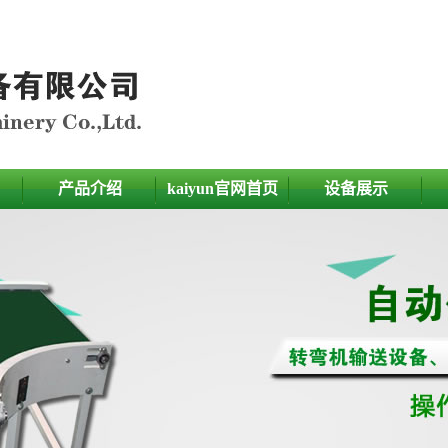
产品介绍
kaiyun官网首页
设备展示