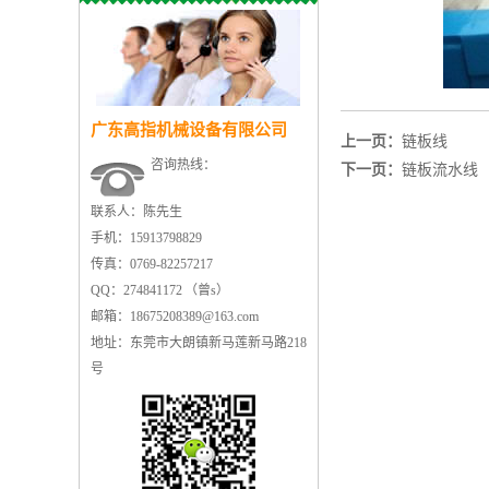
广东高指机械设备有限公司
上一页：
链板线
咨询热线：
下一页：
链板流水线
联系人：陈先生
手机：15913798829
传真：0769-82257217
QQ：274841172 （曾s）
邮箱：18675208389@163.com
地址：东莞市大朗镇新马莲新马路218
号