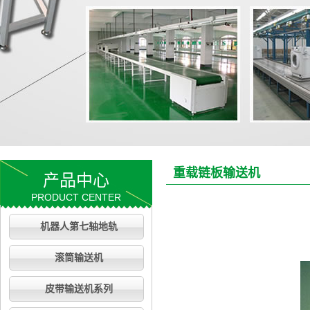
重载链板输送机
产品中心
PRODUCT CENTER
机器人第七轴地轨
滚筒输送机
皮带输送机系列