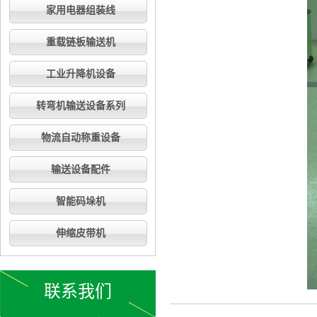
家用电器组装线
重载链板输送机
工业升降机设备
转弯机输送设备系列
物流自动称重设备
输送设备配件
智能码垛机
伸缩皮带机
联系我们