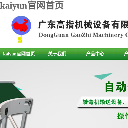
kaiyun官网首页
kaiyun官网首页
关于我们
产品中心