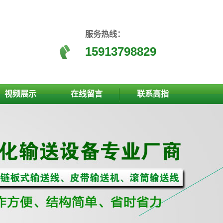
服务热线：
15913798829
视频展示
在线留言
联系高指