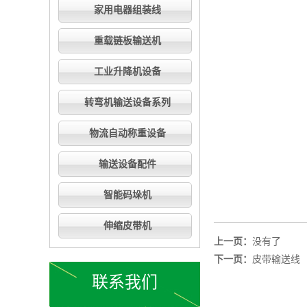
家用电器组装线
重载链板输送机
工业升降机设备
转弯机输送设备系列
物流自动称重设备
输送设备配件
智能码垛机
伸缩皮带机
上一页：
没有了
下一页：
皮带输送线
联系我们