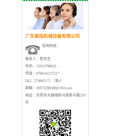
广东高指机械设备有限公司
咨询热线：
联系人：陈先生
手机：15913798829
传真：0769-82257217
QQ：274841172 （曾s）
邮箱：18675208389@163.com
地址：东莞市大朗镇新马莲新马路218
号