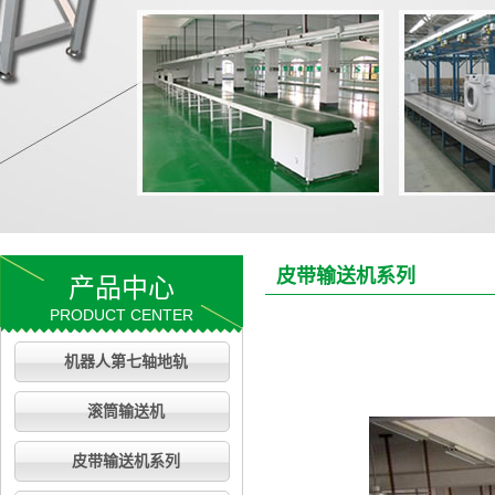
皮带输送机系列
产品中心
PRODUCT CENTER
机器人第七轴地轨
滚筒输送机
皮带输送机系列