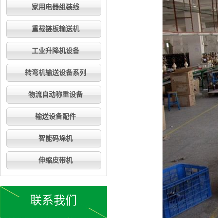
家用电器组装线
重载链板输送机
工业升降机设备
转弯机输送设备系列
物流自动称重设备
输送设备配件
智能码垛机
伸缩皮带机
联系我们