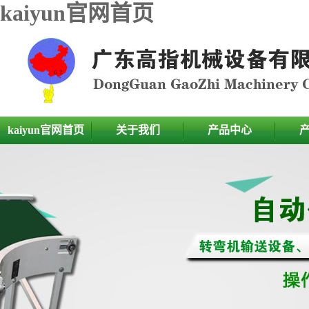
kaiyun官网首页
kaiyun官网首页
关于我们
产品中心