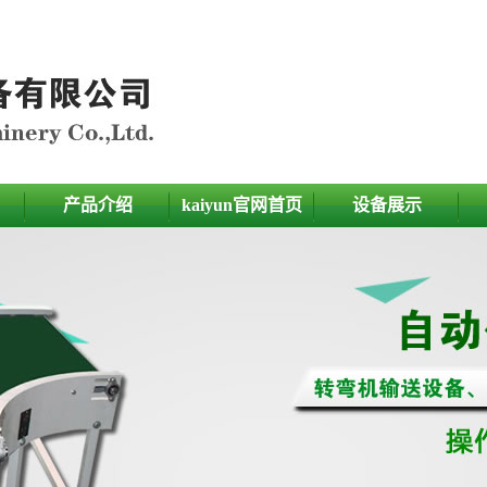
产品介绍
kaiyun官网首页
设备展示