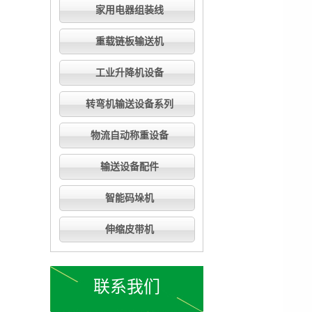
家用电器组装线
重载链板输送机
工业升降机设备
转弯机输送设备系列
物流自动称重设备
输送设备配件
智能码垛机
伸缩皮带机
联系我们