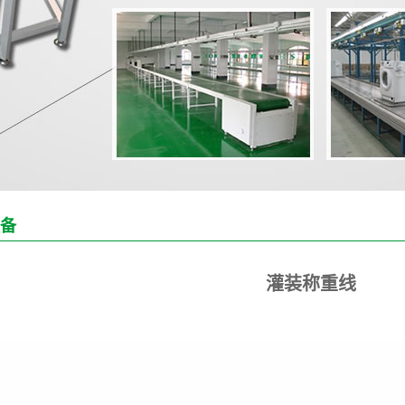
备
灌装称重线