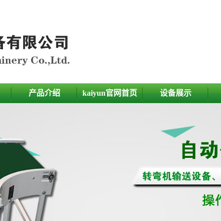
产品介绍
kaiyun官网首页
设备展示