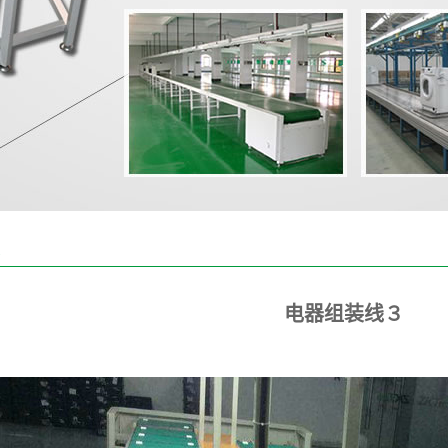
电器组装线３