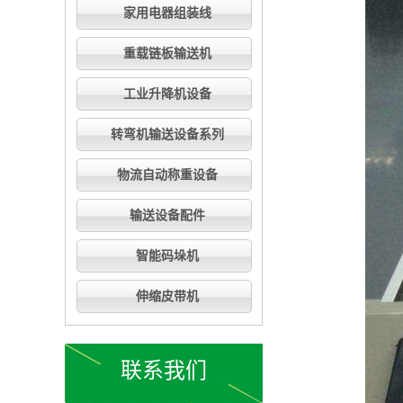
家用电器组装线
重载链板输送机
工业升降机设备
转弯机输送设备系列
物流自动称重设备
输送设备配件
智能码垛机
伸缩皮带机
联系我们