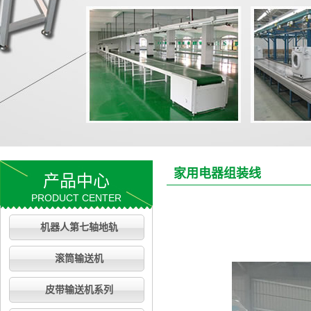
家用电器组装线
产品中心
PRODUCT CENTER
机器人第七轴地轨
滚筒输送机
皮带输送机系列