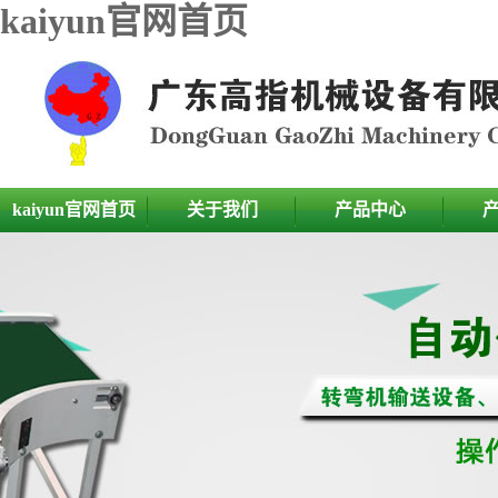
kaiyun官网首页
kaiyun官网首页
关于我们
产品中心