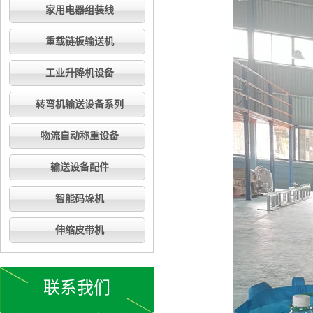
家用电器组装线
重载链板输送机
工业升降机设备
转弯机输送设备系列
物流自动称重设备
输送设备配件
智能码垛机
伸缩皮带机
联系我们