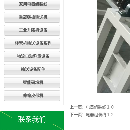
家用电器组装线
重载链板输送机
工业升降机设备
转弯机输送设备系列
物流自动称重设备
输送设备配件
智能码垛机
伸缩皮带机
上一页：
电器组装线１０
下一页：
电器组装线１２
联系我们