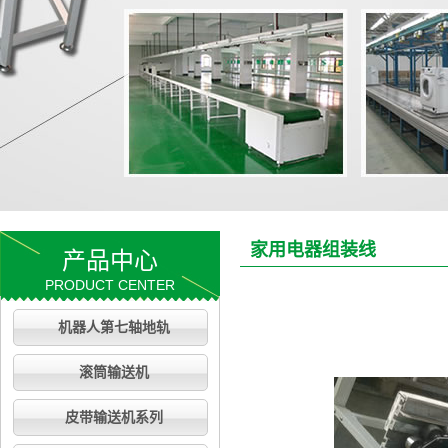
家用电器组装线
产品中心
PRODUCT CENTER
机器人第七轴地轨
滚筒输送机
皮带输送机系列