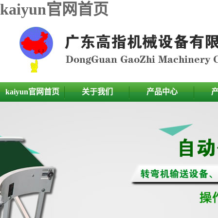
kaiyun官网首页
kaiyun官网首页
关于我们
产品中心