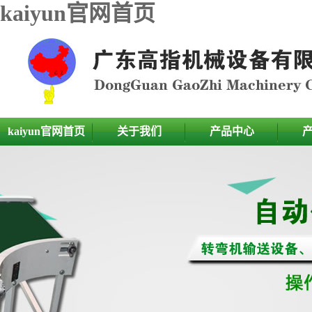
kaiyun官网首页
kaiyun官网首页
关于我们
产品中心