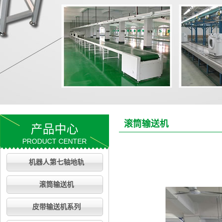
滚筒输送机
产品中心
PRODUCT CENTER
机器人第七轴地轨
滚筒输送机
皮带输送机系列