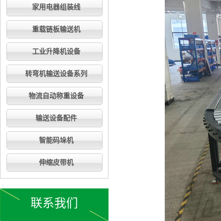
家用电器组装线
重载链板输送机
工业升降机设备
转弯机输送设备系列
物流自动称重设备
输送设备配件
智能码垛机
伸缩皮带机
联系我们