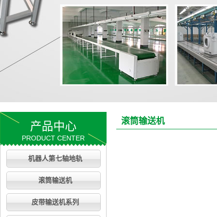
滚筒输送机
产品中心
PRODUCT CENTER
机器人第七轴地轨
滚筒输送机
皮带输送机系列