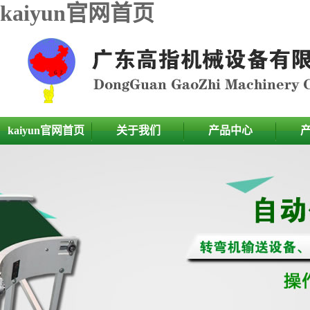
kaiyun官网首页
kaiyun官网首页
关于我们
产品中心