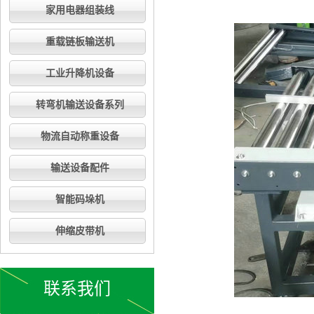
家用电器组装线
重载链板输送机
工业升降机设备
转弯机输送设备系列
物流自动称重设备
输送设备配件
智能码垛机
伸缩皮带机
联系我们