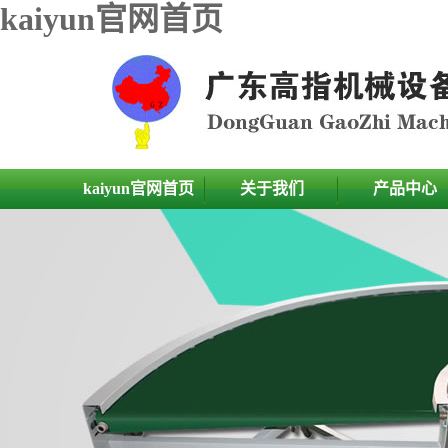
kaiyun官网首页
kaiyun官网首页
关于我们
产品中心