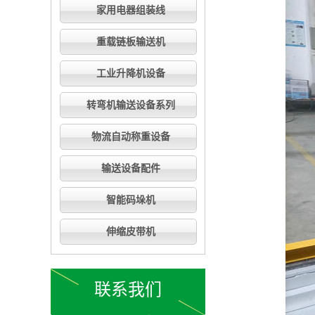
家用电器组装线
重载链板输送机
工业升降机设备
转弯机输送设备系列
物流自动称重设备
输送设备配件
智能码垛机
伸缩皮带机
联系我们