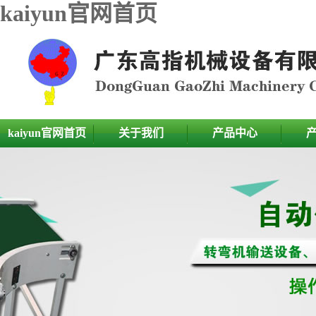
kaiyun官网首页
kaiyun官网首页
关于我们
产品中心