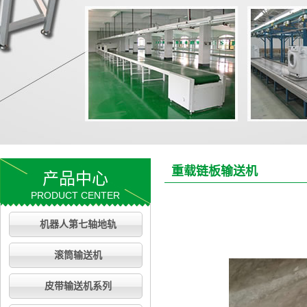
重载链板输送机
产品中心
PRODUCT CENTER
机器人第七轴地轨
滚筒输送机
皮带输送机系列