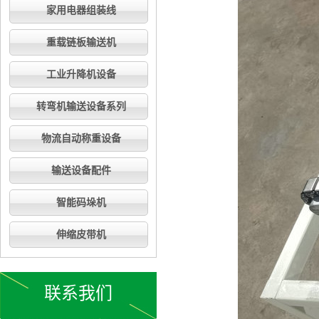
家用电器组装线
重载链板输送机
工业升降机设备
转弯机输送设备系列
物流自动称重设备
输送设备配件
智能码垛机
伸缩皮带机
联系我们