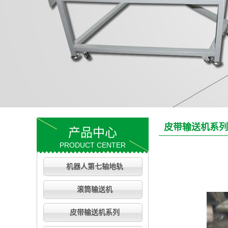
皮带输送机系列
产品中心
PRODUCT CENTER
机器人第七轴地轨
滚筒输送机
皮带输送机系列