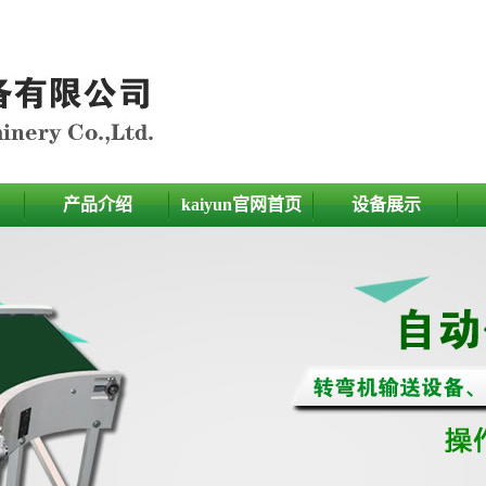
产品介绍
kaiyun官网首页
设备展示