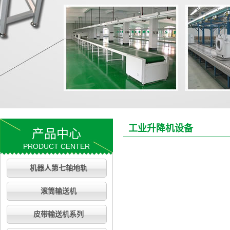
工业升降机设备
产品中心
PRODUCT CENTER
机器人第七轴地轨
滚筒输送机
皮带输送机系列