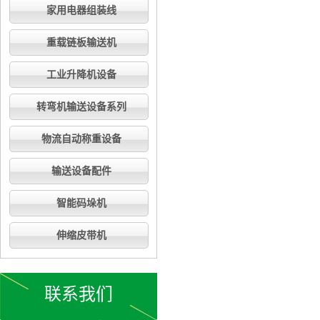
家用电器组装线
重载链板输送机
工业升降机设备
转弯机输送设备系列
物流自动称重设备
输送设备配件
智能码垛机
伸缩皮带机
联系我们