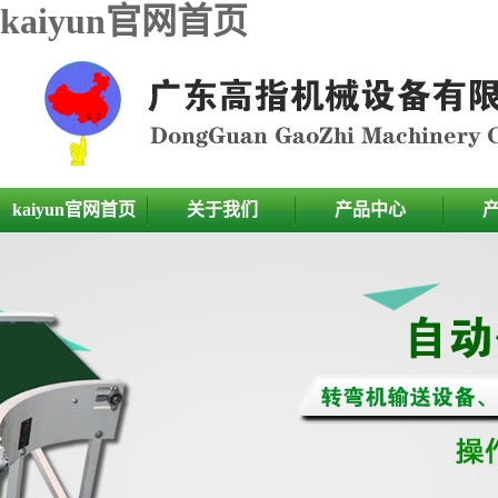
kaiyun官网首页
kaiyun官网首页
关于我们
产品中心