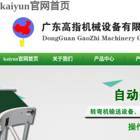
kaiyun官网首页
kaiyun官网首页
关于我们
产品中心