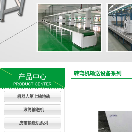
转弯机输送设备系列
产品中心
PRODUCT CENTER
机器人第七轴地轨
滚筒输送机
皮带输送机系列