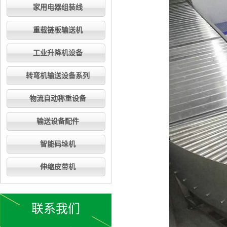
家用电器组装线
重载链板输送机
工业升降机设备
转弯机输送设备系列
物流自动称重设备
输送设备配件
智能码垛机
伸缩皮带机
联系我们