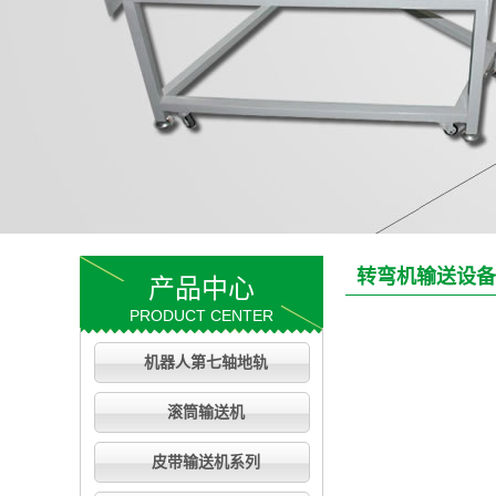
转弯机输送设备
产品中心
PRODUCT CENTER
机器人第七轴地轨
滚筒输送机
皮带输送机系列