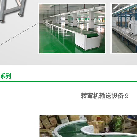
系列
转弯机输送设备９