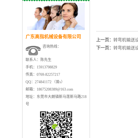
广东高指机械设备有限公司
上一页：
转弯机输送
咨询热线：
下一页：
转弯机输送
联系人：陈先生
手机：15913798829
传真：0769-82257217
QQ：274841172 （曾s）
邮箱：18675208389@163.com
地址：东莞市大朗镇新马莲新马路218
号