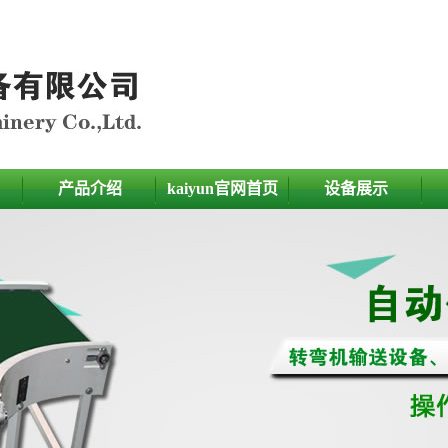
产品介绍
kaiyun官网首页
设备展示