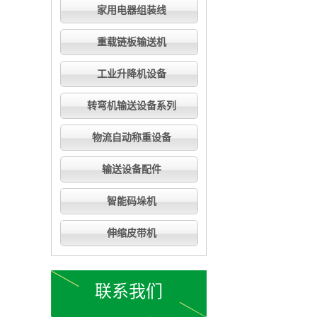
家用电器组装线
重载链板输送机
工业升降机设备
转弯机输送设备系列
物流自动称重设备
输送设备配件
智能码垛机
伸缩皮带机
联系我们