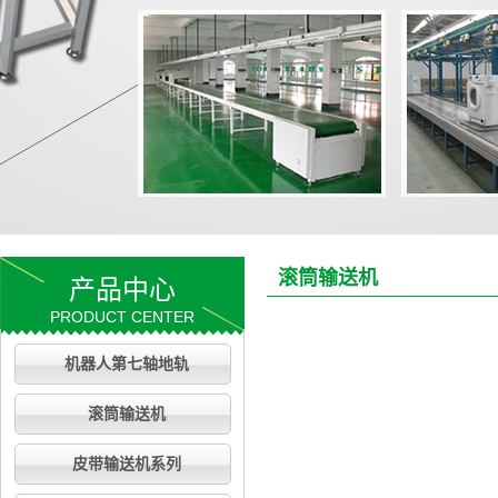
滚筒输送机
产品中心
PRODUCT CENTER
机器人第七轴地轨
滚筒输送机
皮带输送机系列