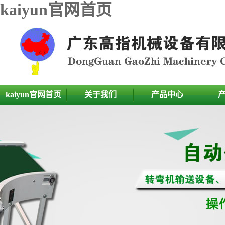
kaiyun官网首页
kaiyun官网首页
关于我们
产品中心