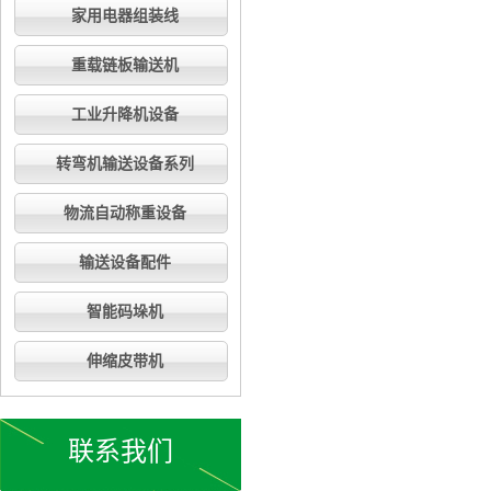
家用电器组装线
重载链板输送机
工业升降机设备
转弯机输送设备系列
物流自动称重设备
输送设备配件
智能码垛机
伸缩皮带机
联系我们