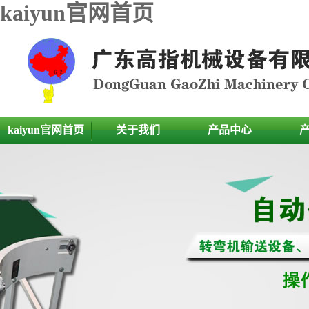
kaiyun官网首页
kaiyun官网首页
关于我们
产品中心