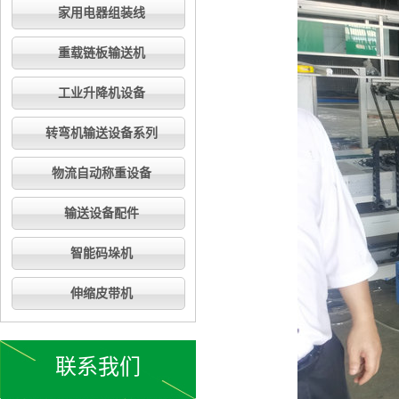
家用电器组装线
重载链板输送机
工业升降机设备
转弯机输送设备系列
物流自动称重设备
输送设备配件
智能码垛机
伸缩皮带机
联系我们