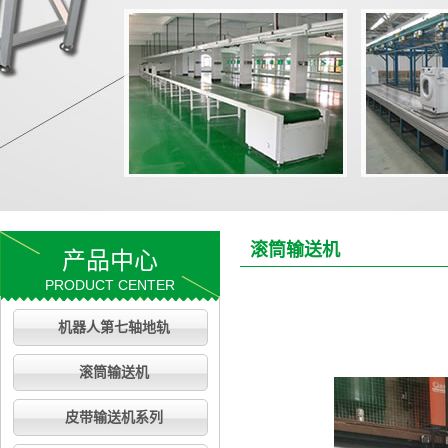
滚筒输送机
产品中心
PRODUCT CENTER
机器人第七轴地轨
滚筒输送机
皮带输送机系列