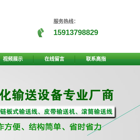
服务热线：
15913798829
视频展示
在线留言
联系高指